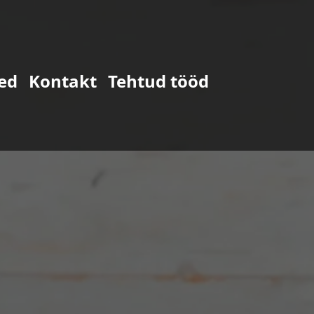
ed
Kontakt
Tehtud tööd